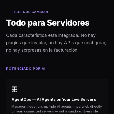
POR QUÉ CAMBIAR
Todo para Servidores
Cada característica está integrada. No hay
plugins que instalar, no hay APIs que configurar,
no hay sorpresas en la facturación.
POTENCIADO POR AI
🎛
AgentOps — AI Agents on Your Live Servers
Manager mode runs multiple AI agents in parallel, directly
on your connected servers — not a sandbox. Every file