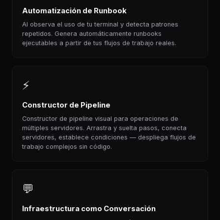
Automatización de Runbook
AI observa el uso de tu terminal y detecta patrones
repetidos. Genera automáticamente runbooks
ejecutables a partir de tus flujos de trabajo reales.
⚡
Constructor de Pipeline
Constructor de pipeline visual para operaciones de
múltiples servidores. Arrastra y suelta pasos, conecta
servidores, establece condiciones — despliega flujos de
trabajo complejos sin código.
💬
Infraestructura como Conversación