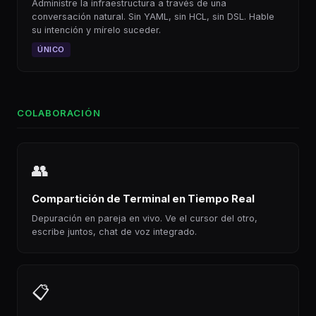
Administre la infraestructura a través de una
conversación natural. Sin YAML, sin HCL, sin DSL. Hable
su intención y mírelo suceder.
ÚNICO
COLABORACIÓN
👥
Compartición de Terminal en Tiempo Real
Depuración en pareja en vivo. Ve el cursor del otro,
escribe juntos, chat de voz integrado.
📋