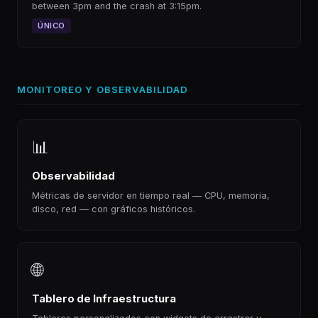
between 3pm and the crash at 3:15pm.
ÚNICO
MONITOREO Y OBSERVABILIDAD
📊
Observabilidad
Métricas de servidor en tiempo real — CPU, memoria,
disco, red — con gráficos históricos.
🌐
Tablero de Infraestructura