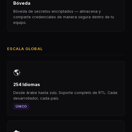
Bóveda
Bóveda de secretos encriptados — almacena y
comparte credenciales de manera segura dentro de tu
equipo.
ESCALA GLOBAL
🌎
254 Idiomas
Desde árabe hasta zulú. Soporte completo de RTL. Cada
desarrollador, cada país.
ÚNICO