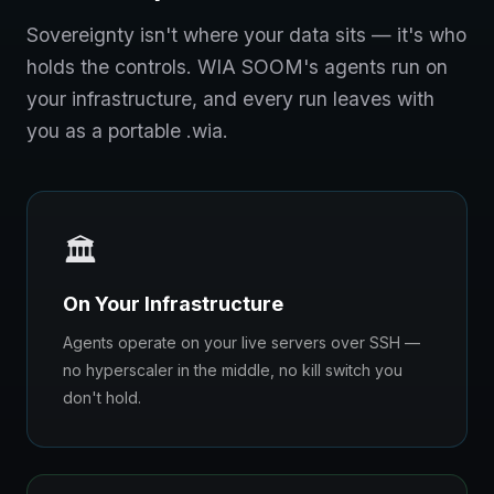
Sovereignty isn't where your data sits — it's who
holds the controls. WIA SOOM's agents run on
your infrastructure, and every run leaves with
you as a portable .wia.
🏛️
On Your Infrastructure
Agents operate on your live servers over SSH —
no hyperscaler in the middle, no kill switch you
don't hold.