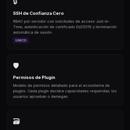
🔒
SSH de Confianza Cero
RBAC por servidor con solicitudes de acceso Just-In-
Time, autenticación de certificado Ed25519 y terminación
automática de sesión.
ÚNICO
🛡
Permisos de Plugin
Modelo de permisos detallado para el ecosistema de
plugins. Cada plugin declara capacidades requeridas; los
usuarios aprueban o deniegan.
🗃