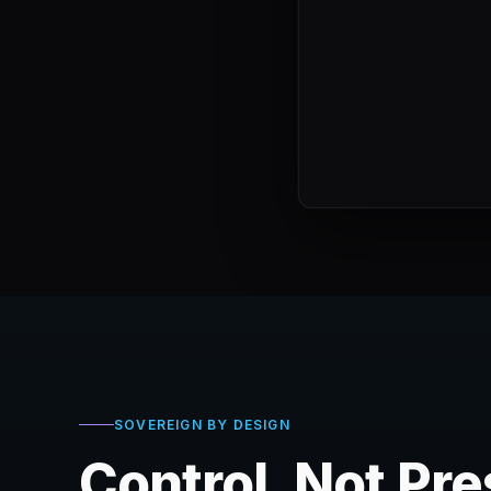
SOVEREIGN BY DESIGN
Control, Not Pr