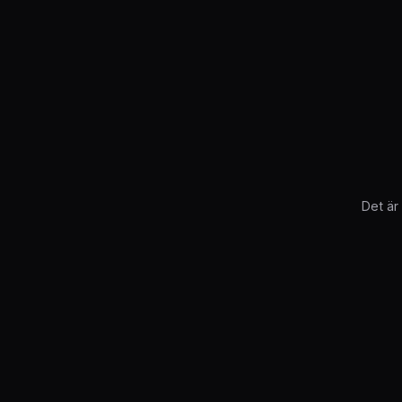
Det är