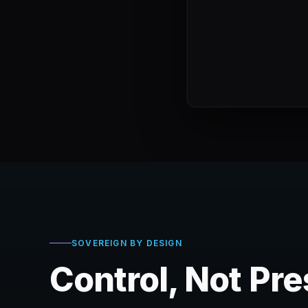
SOVEREIGN BY DESIGN
Control, Not Pr