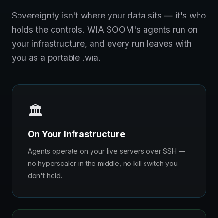
Sovereignty isn't where your data sits — it's who
holds the controls. WIA SOOM's agents run on
your infrastructure, and every run leaves with
you as a portable .wia.
🏛️
On Your Infrastructure
Agents operate on your live servers over SSH —
no hyperscaler in the middle, no kill switch you
don't hold.