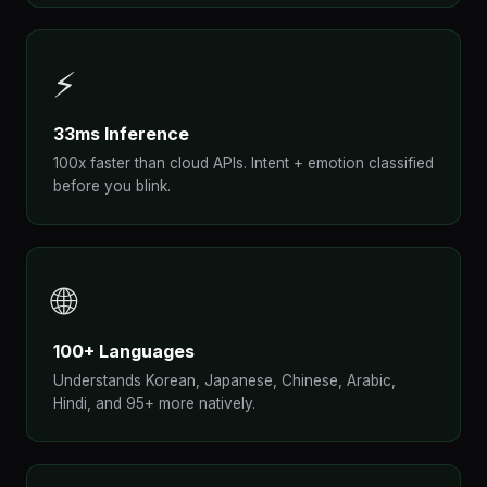
⚡
33ms Inference
100x faster than cloud APIs. Intent + emotion classified
before you blink.
🌐
100+ Languages
Understands Korean, Japanese, Chinese, Arabic,
Hindi, and 95+ more natively.