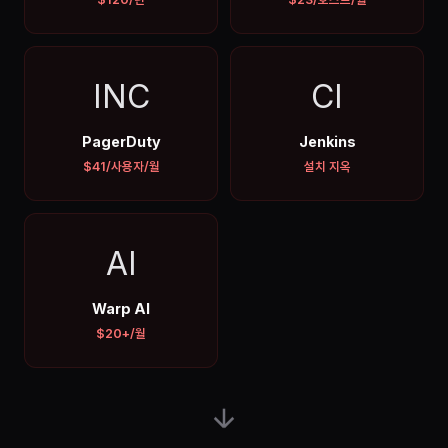
INC
CI
PagerDuty
Jenkins
$41/사용자/월
설치 지옥
AI
Warp AI
$20+/월