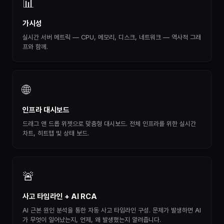
📊
가시성
실시간 서버 메트릭 — CPU, 메모리, 디스크, 네트워크 — 역사적 그래
프와 함께.
🌐
인프라 대시보드
드래그 앤 드롭 위젯으로 맞춤형 대시보드. 전체 인프라를 위한 실시간
차트, 히트맵 및 상태 보드.
🚨
사고 타임라인 + AI RCA
AI 근본 원인 분석을 통한 자동 사고 타임라인 구성. 문제가 발생하면 AI
가 무엇이 일어났는지, 언제, 왜 발생했는지 알려줍니다.