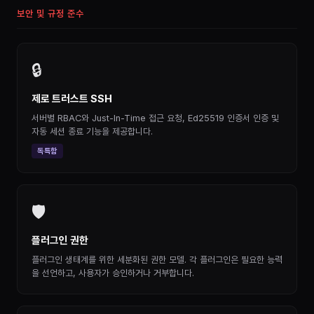
보안 및 규정 준수
🔒
제로 트러스트 SSH
서버별 RBAC와 Just-In-Time 접근 요청, Ed25519 인증서 인증 및
자동 세션 종료 기능을 제공합니다.
독특함
🛡
플러그인 권한
플러그인 생태계를 위한 세분화된 권한 모델. 각 플러그인은 필요한 능력
을 선언하고, 사용자가 승인하거나 거부합니다.