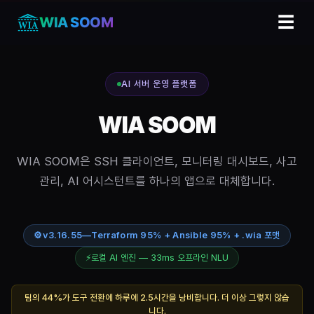
☰
WIA SOOM
AI 서버 운영 플랫폼
WIA SOOM
WIA SOOM은 SSH 클라이언트, 모니터링 대시보드, 사고
관리, AI 어시스턴트를 하나의 앱으로 대체합니다.
⚙
v3.16.55
—
Terraform 95% + Ansible 95% + .wia 포맷
⚡
로컬 AI 엔진 — 33ms 오프라인 NLU
팀의 44%가 도구 전환에 하루에 2.5시간을 낭비합니다. 더 이상 그렇지 않습
니다.