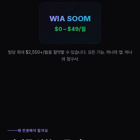
WIA SOOM
$0 – $49/월
팀당 최대 $2,550+/월을 절약할 수 있습니다. 모든 기능. 하나의 앱. 하나
의 청구서.
왜 전환해야 할까요