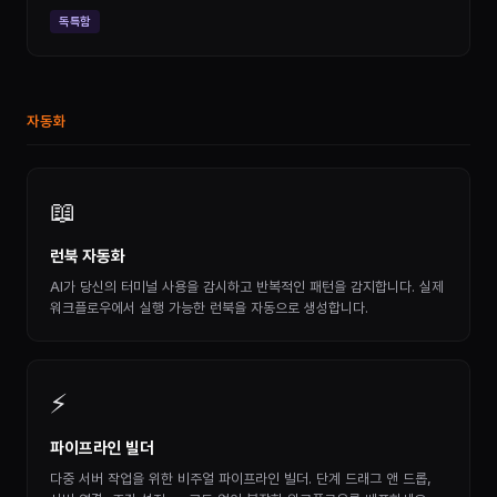
독특함
자동화
📖
런북 자동화
AI가 당신의 터미널 사용을 감시하고 반복적인 패턴을 감지합니다. 실제
워크플로우에서 실행 가능한 런북을 자동으로 생성합니다.
⚡
파이프라인 빌더
다중 서버 작업을 위한 비주얼 파이프라인 빌더. 단계 드래그 앤 드롭,