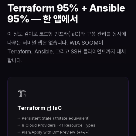
Terraform 95% + Ansible
95% — 한 앱에서
이 정도 깊이로 코드형 인프라(IaC)와 구성 관리를 동시에
다루는 터미널 앱은 없습니다. WIA SOOM이
Terraform, Ansible, 그리고 SSH 클라이언트까지 대체
합니다.
🏗️
Terraform 급 IaC
✓ Persistent State (.tfstate equivalent)
✓ 8 Cloud Providers · 41 Resource Types
✓ Plan/Apply with Diff Preview (+/-/~)