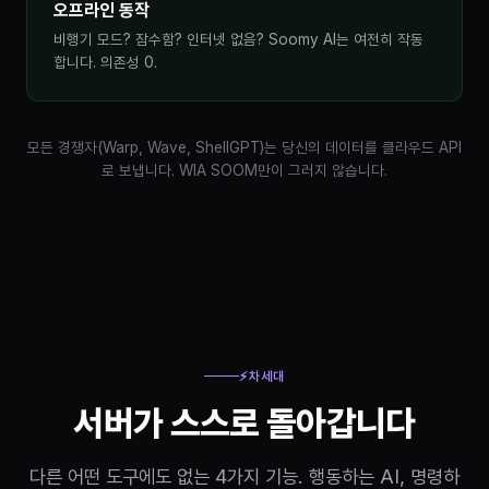
오프라인 동작
비행기 모드? 잠수함? 인터넷 없음? Soomy AI는 여전히 작동
합니다. 의존성 0.
모든 경쟁자(Warp, Wave, ShellGPT)는 당신의 데이터를 클라우드 API
로 보냅니다. WIA SOOM만이 그러지 않습니다.
⚡
차세대
서버가 스스로 돌아갑니다
다른 어떤 도구에도 없는 4가지 기능. 행동하는 AI, 명령하