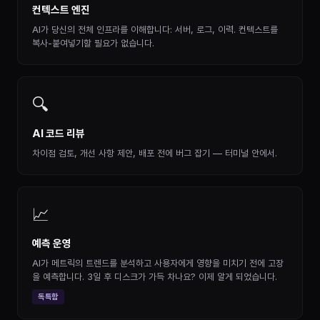
컨텍스트 엔진
AI가 당신의 전체 인프라를 이해합니다: 서버, 로그, 이력. 컨텍스트를
복사-붙여넣기할 필요가 없습니다.
🔍
AI 코드 리뷰
차이점 검토, 개선 사항 제안, 배포 전에 버그 잡기 — 터미널 안에서.
📈
예측 운영
AI가 메트릭의 트렌드를 분석하고 사용자에게 영향을 미치기 전에 고장
을 예측합니다. 3일 후 디스크가 가득 차나요? 이제 알게 되었습니다.
독특함