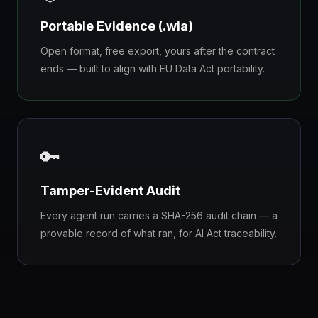
Portable Evidence (.wia)
Open format, free export, yours after the contract
ends — built to align with EU Data Act portability.
🔑
Tamper-Evident Audit
Every agent run carries a SHA-256 audit chain — a
provable record of what ran, for AI Act traceability.