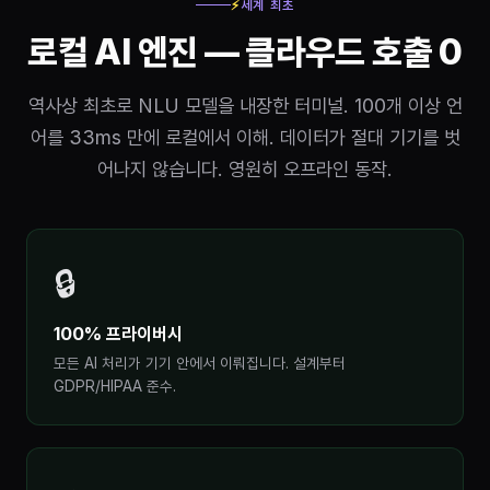
⚡
세계 최초
로컬 AI 엔진 — 클라우드 호출 0
역사상 최초로 NLU 모델을 내장한 터미널. 100개 이상 언
어를 33ms 만에 로컬에서 이해. 데이터가 절대 기기를 벗
어나지 않습니다. 영원히 오프라인 동작.
🔒
100% 프라이버시
모든 AI 처리가 기기 안에서 이뤄집니다. 설계부터
GDPR/HIPAA 준수.