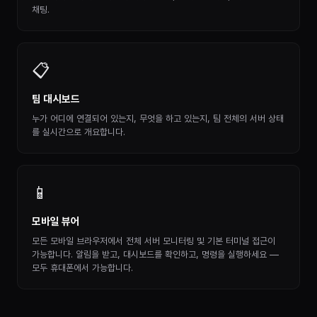
채팅.
📋
팀 대시보드
누가 어디에 연결되어 있는지, 무엇을 하고 있는지, 팀 전체의 서버 상태
를 실시간으로 개요합니다.
📱
모바일 뷰어
모든 모바일 브라우저에서 전체 서버 모니터링 및 기본 터미널 접근이
가능합니다. 알림을 받고, 대시보드를 확인하고, 명령을 실행하세요 —
모두 휴대폰에서 가능합니다.