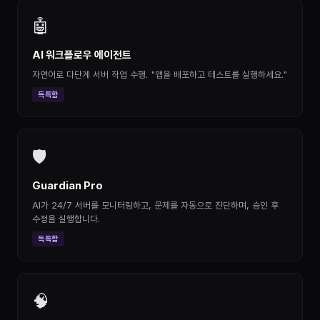
🤖
AI 워크플로우 에이전트
자연어로 다단계 서버 작업 수행. "앱을 배포하고 테스트를 실행하세요."
독특함
🛡
Guardian Pro
AI가 24/7 서버를 모니터링하고, 문제를 자동으로 진단하며, 승인 후
수정을 실행합니다.
독특함
🧠