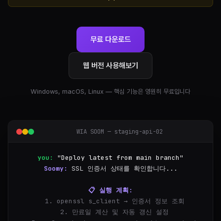
무료 다운로드
웹 버전 사용해보기
Windows, macOS, Linux — 핵심 기능은 영원히 무료입니다
WIA SOOM — staging-api-02
you:
"Deploy latest from main branch"
Soomy:
SSL 인증서 상태를 확인합니다...
📋 실행 계획:
  1. openssl s_client → 인증서 정보 조회
  2. 만료일 계산 및 자동 갱신 설정