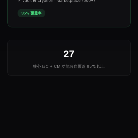
✓ Vault Encryption · Marketplace (500+)
95% 覆蓋率
27
核心 IaC + CM 功能各自覆蓋 95% 以上