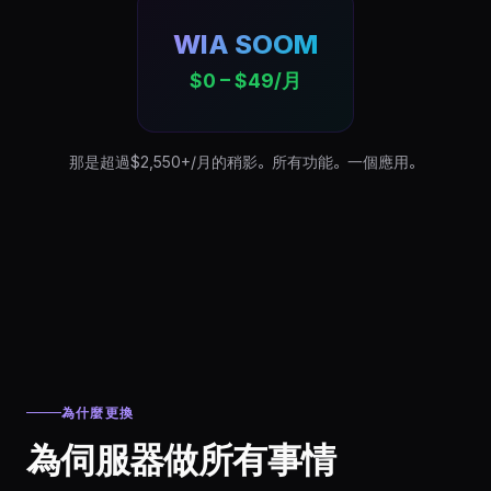
WIA SOOM
$0 – $49/月
那是超過$2,550+/月的稍影。所有功能。一個應用。
為什麼更換
為伺服器做所有事情