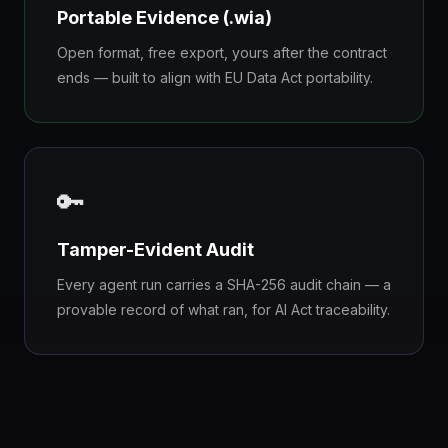
Portable Evidence (.wia)
Open format, free export, yours after the contract
ends — built to align with EU Data Act portability.
🔑
Tamper-Evident Audit
Every agent run carries a SHA-256 audit chain — a
provable record of what ran, for AI Act traceability.