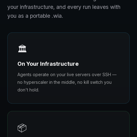
your infrastructure, and every run leaves with
you as a portable .wia.
🏛️
On Your Infrastructure
Agents operate on your live servers over SSH —
no hyperscaler in the middle, no kill switch you
don't hold.
📦