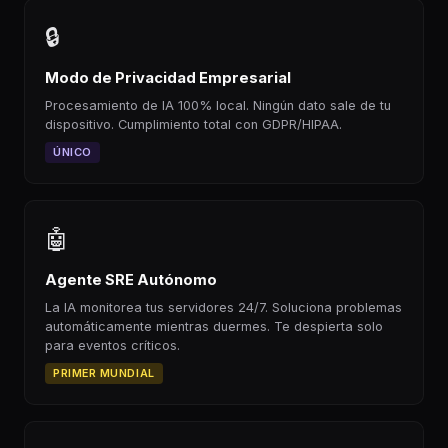
🔒
Modo de Privacidad Empresarial
Procesamiento de IA 100% local. Ningún dato sale de tu
dispositivo. Cumplimiento total con GDPR/HIPAA.
ÚNICO
🤖
Agente SRE Autónomo
La IA monitorea tus servidores 24/7. Soluciona problemas
automáticamente mientras duermes. Te despierta solo
para eventos críticos.
PRIMER MUNDIAL