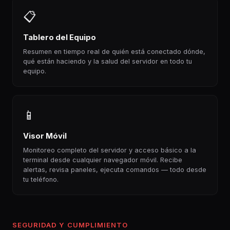
📋
Tablero del Equipo
Resumen en tiempo real de quién está conectado dónde,
qué están haciendo y la salud del servidor en todo tu
equipo.
📱
Visor Móvil
Monitoreo completo del servidor y acceso básico a la
terminal desde cualquier navegador móvil. Recibe
alertas, revisa paneles, ejecuta comandos — todo desde
tu teléfono.
SEGURIDAD Y CUMPLIMIENTO