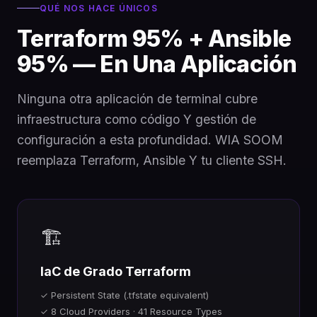
QUÉ NOS HACE ÚNICOS
Terraform 95% + Ansible
95% — En Una Aplicación
Ninguna otra aplicación de terminal cubre
infraestructura como código Y gestión de
configuración a esta profundidad. WIA SOOM
reemplaza Terraform, Ansible Y tu cliente SSH.
🏗️
IaC de Grado Terraform
✓ Persistent State (.tfstate equivalent)
✓ 8 Cloud Providers · 41 Resource Types