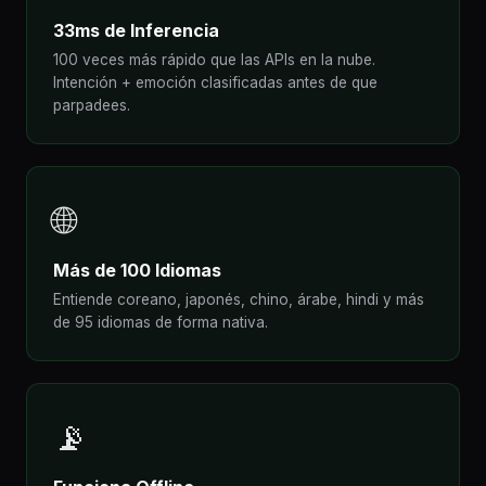
33ms de Inferencia
100 veces más rápido que las APIs en la nube.
Intención + emoción clasificadas antes de que
parpadees.
🌐
Más de 100 Idiomas
Entiende coreano, japonés, chino, árabe, hindi y más
de 95 idiomas de forma nativa.
📡