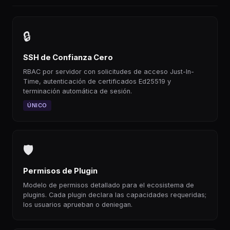
🔒
SSH de Confianza Cero
RBAC por servidor con solicitudes de acceso Just-In-
Time, autenticación de certificados Ed25519 y
terminación automática de sesión.
ÚNICO
🛡
Permisos de Plugin
Modelo de permisos detallado para el ecosistema de
plugins. Cada plugin declara las capacidades requeridas;
los usuarios aprueban o deniegan.