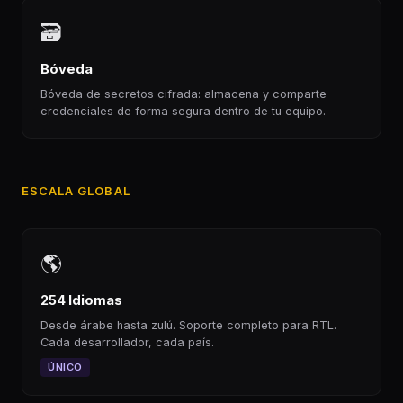
🗃
Bóveda
Bóveda de secretos cifrada: almacena y comparte
credenciales de forma segura dentro de tu equipo.
ESCALA GLOBAL
🌎
254 Idiomas
Desde árabe hasta zulú. Soporte completo para RTL.
Cada desarrollador, cada país.
ÚNICO