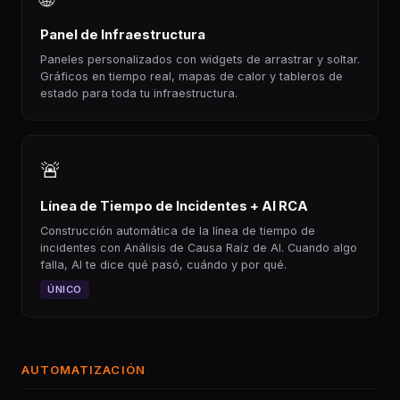
Panel de Infraestructura
Paneles personalizados con widgets de arrastrar y soltar.
Gráficos en tiempo real, mapas de calor y tableros de
estado para toda tu infraestructura.
🚨
Línea de Tiempo de Incidentes + AI RCA
Construcción automática de la línea de tiempo de
incidentes con Análisis de Causa Raíz de AI. Cuando algo
falla, AI te dice qué pasó, cuándo y por qué.
ÚNICO
AUTOMATIZACIÓN