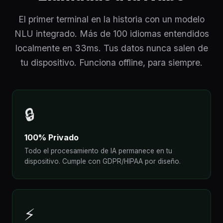
El primer terminal en la historia con un modelo
NLU integrado. Más de 100 idiomas entendidos
localmente en 33ms. Tus datos nunca salen de
tu dispositivo. Funciona offline, para siempre.
🔒
100% Privado
Todo el procesamiento de IA permanece en tu
dispositivo. Cumple con GDPR/HIPAA por diseño.
⚡