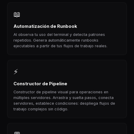
📖
Automatización de Runbook
AI observa tu uso del terminal y detecta patrones
repetidos. Genera automáticamente runbooks
ejecutables a partir de tus flujos de trabajo reales.
⚡
Constructor de Pipeline
Constructor de pipeline visual para operaciones en
múltiples servidores. Arrastra y suelta pasos, conecta
servidores, establece condiciones: despliega flujos de
trabajo complejos sin código.