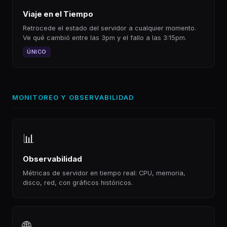
Viaje en el Tiempo
Retrocede el estado del servidor a cualquier momento.
Ve qué cambió entre las 3pm y el fallo a las 3:15pm.
ÚNICO
MONITOREO Y OBSERVABILIDAD
📊
Observabilidad
Métricas de servidor en tiempo real: CPU, memoria,
disco, red, con gráficos históricos.
🌐