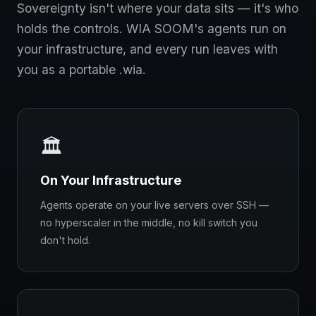
Sovereignty isn't where your data sits — it's who
holds the controls. WIA SOOM's agents run on
your infrastructure, and every run leaves with
you as a portable .wia.
🏛️
On Your Infrastructure
Agents operate on your live servers over SSH —
no hyperscaler in the middle, no kill switch you
don't hold.