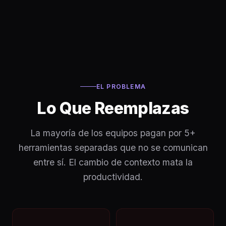
EL PROBLEMA
Lo Que Reemplazas
La mayoría de los equipos pagan por 5+
herramientas separadas que no se comunican
entre sí. El cambio de contexto mata la
productividad.