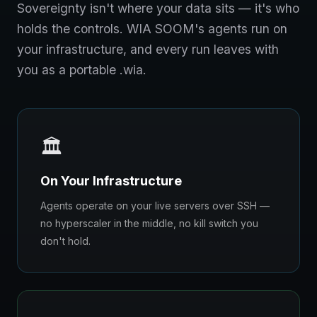
Sovereignty isn't where your data sits — it's who
holds the controls. WIA SOOM's agents run on
your infrastructure, and every run leaves with
you as a portable .wia.
🏛️
On Your Infrastructure
Agents operate on your live servers over SSH —
no hyperscaler in the middle, no kill switch you
don't hold.