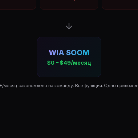
WIA SOOM
$0 – $49/месяц
+/месяц сэкономлено на команду. Все функции. Одно приложен