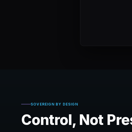
SOVEREIGN BY DESIGN
Control, Not Pr