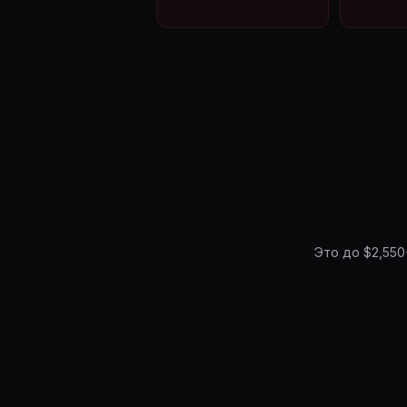
Это до $2,550