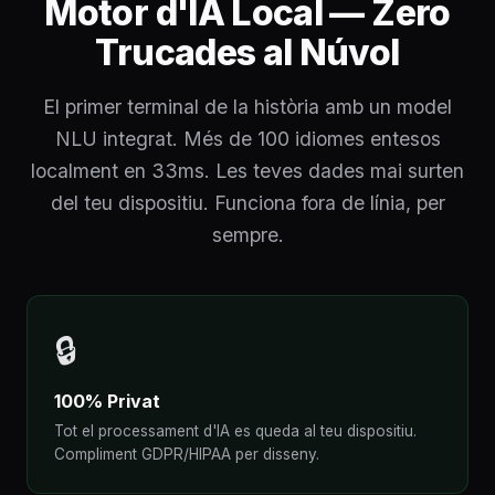
Motor d'IA Local — Zero
Trucades al Núvol
El primer terminal de la història amb un model
NLU integrat. Més de 100 idiomes entesos
localment en 33ms. Les teves dades mai surten
del teu dispositiu. Funciona fora de línia, per
sempre.
🔒
100% Privat
Tot el processament d'IA es queda al teu dispositiu.
Compliment GDPR/HIPAA per disseny.