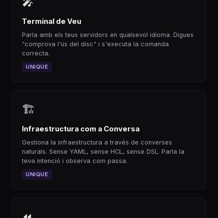
🎤
Terminal de Veu
Parla amb els teus servidors en qualsevol idioma. Digues
"comprova l'ús del disc" i s'executa la comanda
correcta.
UNIQUE
🏗
Infraestructura com a Conversa
Gestiona la infraestructura a través de converses
naturals. Sense YAML, sense HCL, sense DSL. Parla la
teva intenció i observa com passa.
UNIQUE
⏪