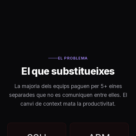
EL PROBLEMA
El que substitueixes
La majoria dels equips paguen per 5+ eines
separades que no es comuniquen entre elles. El
canvi de context mata la productivitat.