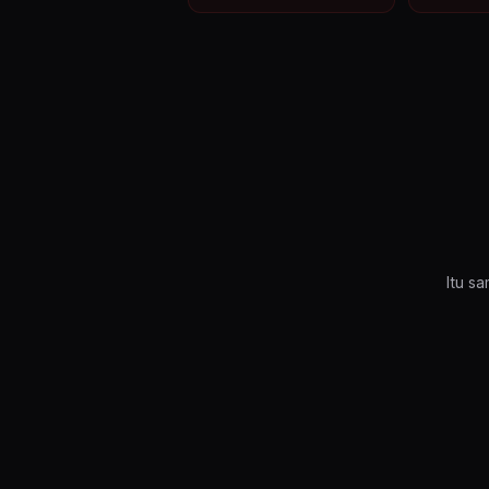
Itu sa