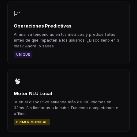
📈
Operaciones Predictivas
AI analiza tendencias en tus métricas y predice fallas
antes de que impacten a los usuarios. ¿Disco lleno en 3
días? Ahora lo sabes.
UNIQUE
🧠
Motor NLU Local
IA en el dispositivo entiende más de 100 idiomas en
33ms. Sin llamadas a la nube. Funciona completamente
offline.
PRIMER MUNDIAL