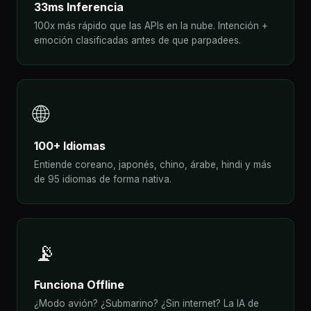
33ms Inferencia
100x más rápido que las APIs en la nube. Intención +
emoción clasificadas antes de que parpadees.
🌐
100+ Idiomas
Entiende coreano, japonés, chino, árabe, hindi y más
de 95 idiomas de forma nativa.
📡
Funciona Offline
¿Modo avión? ¿Submarino? ¿Sin internet? La IA de