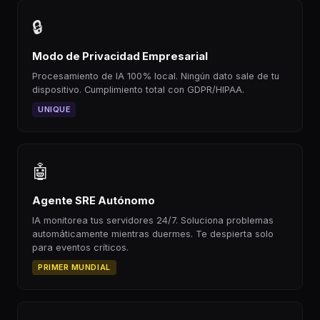
🔒
Modo de Privacidad Empresarial
Procesamiento de IA 100% local. Ningún dato sale de tu
dispositivo. Cumplimiento total con GDPR/HIPAA.
UNIQUE
🤖
Agente SRE Autónomo
IA monitorea tus servidores 24/7. Soluciona problemas
automáticamente mientras duermes. Te despierta solo
para eventos críticos.
PRIMER MUNDIAL