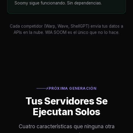
Soomy sigue funcionando. Sin dependencias.
Cada competidor (Warp, Wave, ShellGPT) envía tus datos a
APIs en la nube. WIA SOOM es el único que no lo hace.
⚡
PRÓXIMA GENERACIÓN
Tus Servidores Se
Ejecutan Solos
Cuatro características que ninguna otra