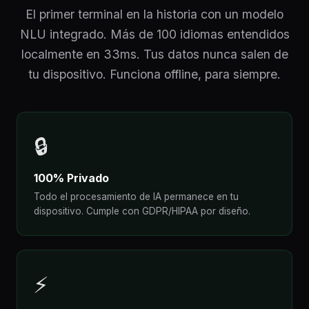
El primer terminal en la historia con un modelo
NLU integrado. Más de 100 idiomas entendidos
localmente en 33ms. Tus datos nunca salen de
tu dispositivo. Funciona offline, para siempre.
🔒
100% Privado
Todo el procesamiento de IA permanece en tu
dispositivo. Cumple con GDPR/HIPAA por diseño.
⚡