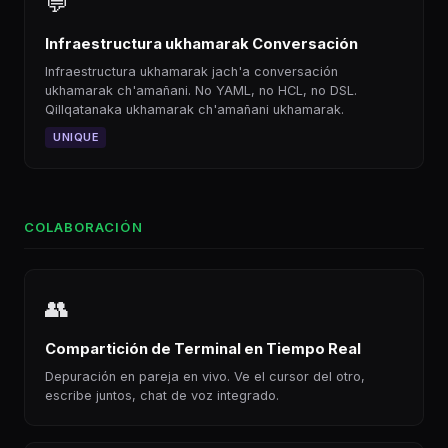
💬
Infraestructura ukhamarak Conversación
Infraestructura ukhamarak jach'a conversación
ukhamarak ch'amañani. No YAML, no HCL, no DSL.
Qillqatanaka ukhamarak ch'amañani ukhamarak.
UNIQUE
COLABORACIÓN
👥
Compartición de Terminal en Tiempo Real
Depuración en pareja en vivo. Ve el cursor del otro,
escribe juntos, chat de voz integrado.