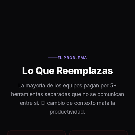
EL PROBLEMA
Lo Que Reemplazas
La mayoría de los equipos pagan por 5+
herramientas separadas que no se comunican
entre sí. El cambio de contexto mata la
productividad.