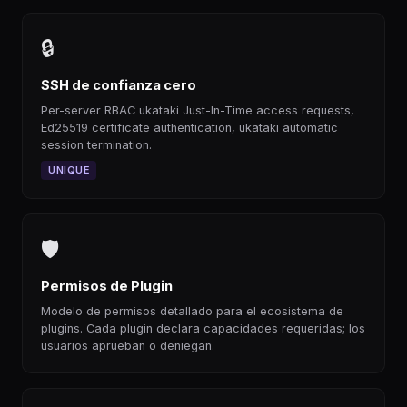
🔒
SSH de confianza cero
Per-server RBAC ukataki Just-In-Time access requests,
Ed25519 certificate authentication, ukataki automatic
session termination.
UNIQUE
🛡
Permisos de Plugin
Modelo de permisos detallado para el ecosistema de
plugins. Cada plugin declara capacidades requeridas; los
usuarios aprueban o deniegan.