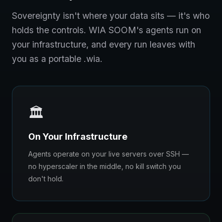
Sovereignty isn't where your data sits — it's who
holds the controls. WIA SOOM's agents run on
your infrastructure, and every run leaves with
you as a portable .wia.
🏛️
On Your Infrastructure
Agents operate on your live servers over SSH —
no hyperscaler in the middle, no kill switch you
don't hold.