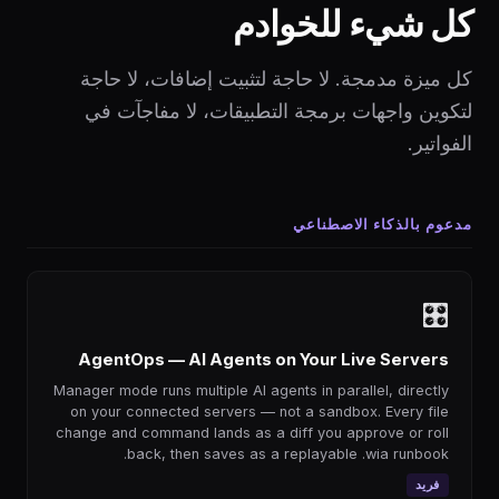
كل شيء للخوادم
كل ميزة مدمجة. لا حاجة لتثبيت إضافات، لا حاجة
لتكوين واجهات برمجة التطبيقات، لا مفاجآت في
الفواتير.
مدعوم بالذكاء الاصطناعي
🎛
AgentOps — AI Agents on Your Live Servers
Manager mode runs multiple AI agents in parallel, directly
on your connected servers — not a sandbox. Every file
change and command lands as a diff you approve or roll
back, then saves as a replayable .wia runbook.
فريد