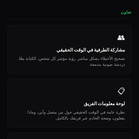
تعاون
👥
مشاركة الطرفية في الوقت الحقيقي
تصحيح الأخطاء بشكل مباشر. رؤية مؤشر كل شخص، الكتابة معًا،
دردشة صوتية مدمجة.
📋
لوحة معلومات الفريق
نظرة عامة في الوقت الحقيقي حول من متصل وأين، وماذا
يفعلون، وصحة الخادم عبر فريقك بالكامل.