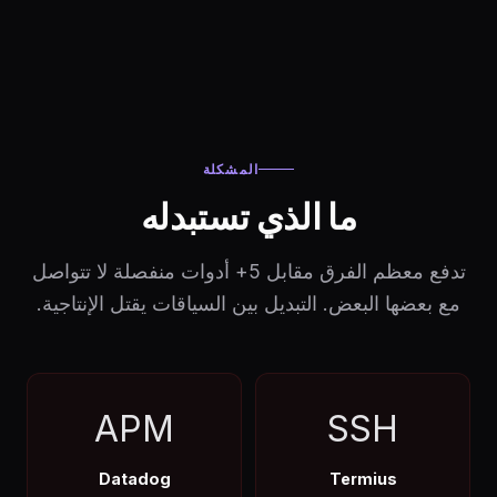
المشكلة
ما الذي تستبدله
تدفع معظم الفرق مقابل 5+ أدوات منفصلة لا تتواصل
مع بعضها البعض. التبديل بين السياقات يقتل الإنتاجية.
APM
SSH
Datadog
Termius