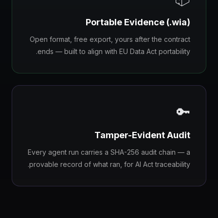
Portable Evidence (.wia)
Open format, free export, yours after the contract
ends — built to align with EU Data Act portability.
🔑
Tamper-Evident Audit
Every agent run carries a SHA-256 audit chain — a
provable record of what ran, for AI Act traceability.