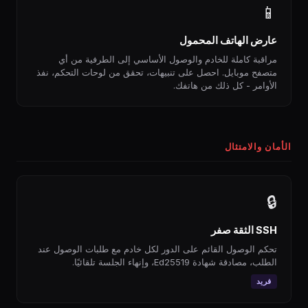
📱
عارض الهاتف المحمول
مراقبة كاملة للخادم والوصول الأساسي إلى الطرفية من أي
متصفح موبايل. احصل على تنبيهات، تحقق من لوحات التحكم، نفذ
الأوامر - كل ذلك من هاتفك.
الأمان والامتثال
🔒
SSH الثقة صفر
تحكم الوصول القائم على الدور لكل خادم مع طلبات الوصول عند
الطلب، مصادقة شهادة Ed25519، وإنهاء الجلسة تلقائيًا.
فريد