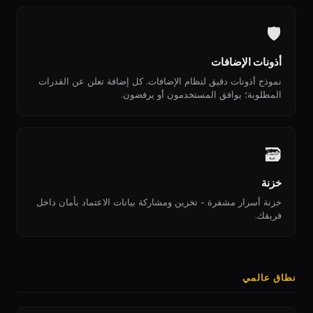
🛡
أذونات الإضافات
نموذج أذونات دقيق لنظام الإضافات. كل إضافة تعلن عن القدرات
المطلوبة؛ يوافق المستخدمون أو يرفضون.
🗃
خزنة
خزنة أسرار مشفرة - تخزين ومشاركة بيانات الاعتماد بأمان داخل
فريقك.
نطاق عالمي