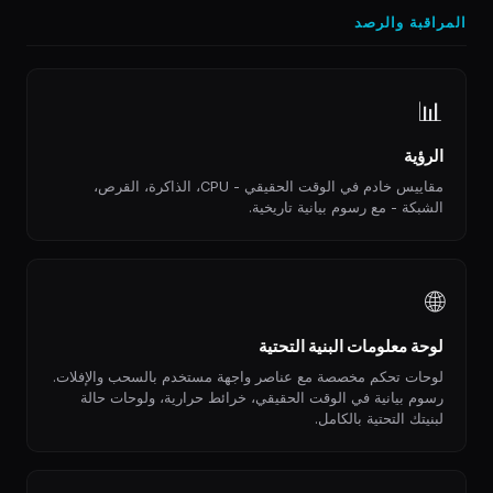
المراقبة والرصد
📊
الرؤية
مقاييس خادم في الوقت الحقيقي - CPU، الذاكرة، القرص،
الشبكة - مع رسوم بيانية تاريخية.
🌐
لوحة معلومات البنية التحتية
لوحات تحكم مخصصة مع عناصر واجهة مستخدم بالسحب والإفلات.
رسوم بيانية في الوقت الحقيقي، خرائط حرارية، ولوحات حالة
لبنيتك التحتية بالكامل.