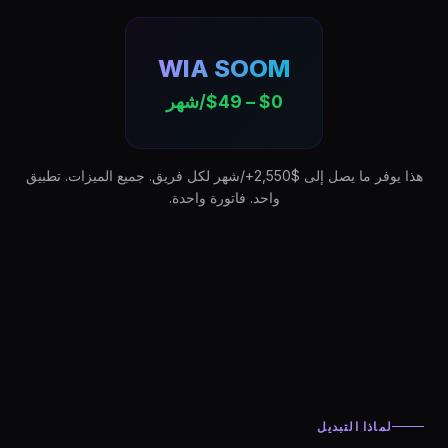
WIA SOOM
$0 – $49/شهر
هذا يوفر ما يصل إلى $2,550+/شهر لكل فريق. جميع الميزات. تطبيق
واحد. فاتورة واحدة.
لماذا التبديل