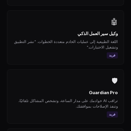
🤖
وكيل سير العمل الذكي
اللغة الطبيعية إلى عمليات الخادم متعددة الخطوات. "نشر التطبيق
وتشغيل الاختبارات."
فريد
🛡
Guardian Pro
تراقب AI خوادمك على مدار الساعة، وتشخص المشاكل تلقائيًا،
وتنفذ الإصلاحات بموافقتك.
فريد